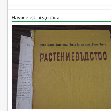
Научни изследвания