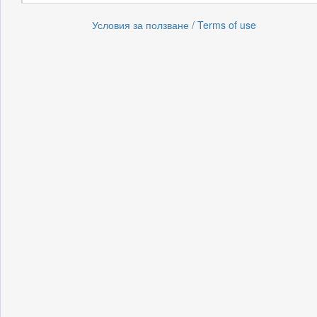
Условия за ползване / Terms of use