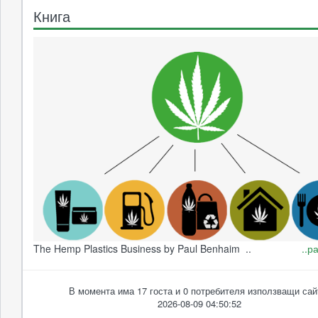
Книга
The Hemp Plastics Business by Paul Benhaim ..
..р
В момента има 17 госта и 0 потребителя използващи сай
2026-08-09 04:50:52