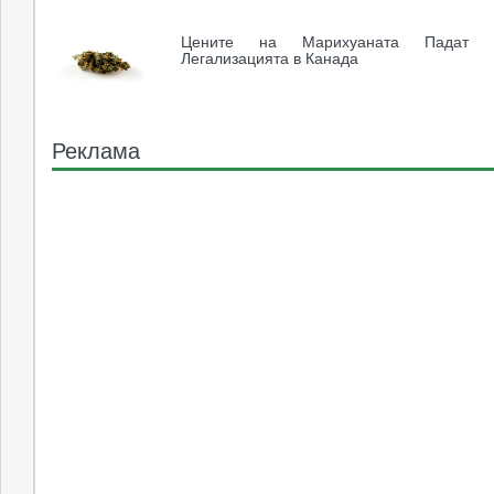
Цените на Марихуаната Падат 
Легализацията в Канада
Реклама