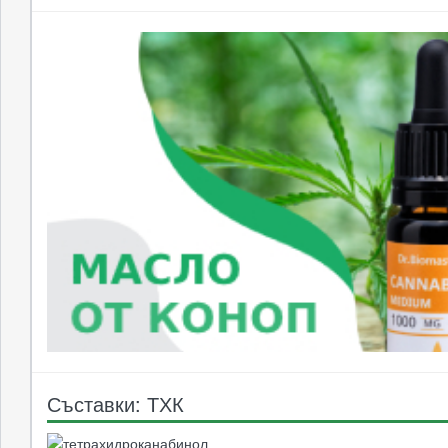
Съставки: ТХК