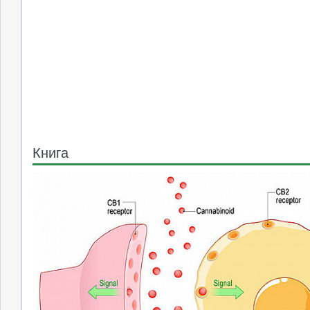
Книга