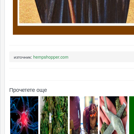
източник:
hempshopper.com
Прочетете още