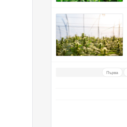
Първа