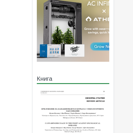
Книга