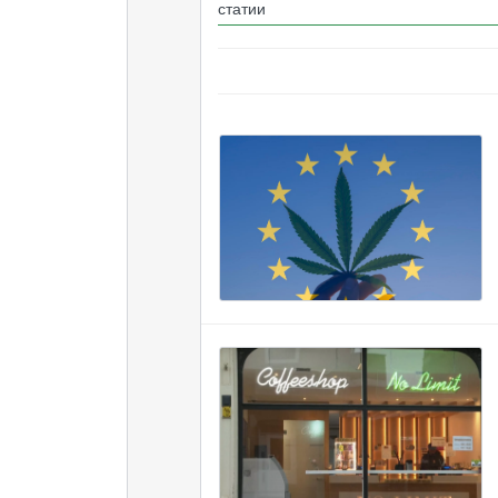
статии