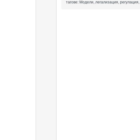
тагове:
Модели, легализация, регулация, 