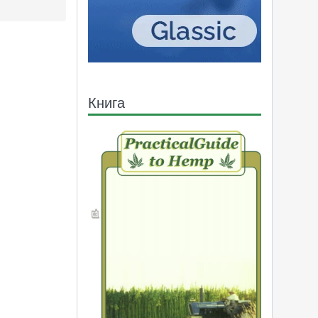
Книга