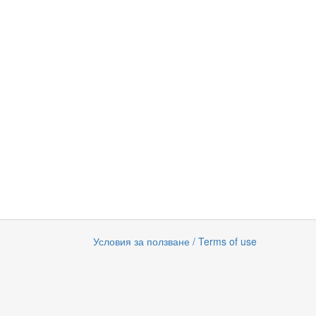
Условия за ползване / Terms of use