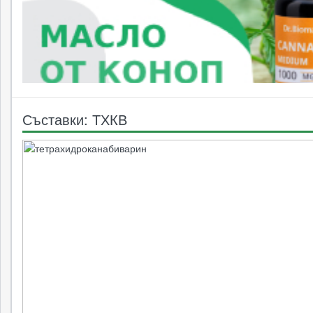
Съставки: ТХКВ