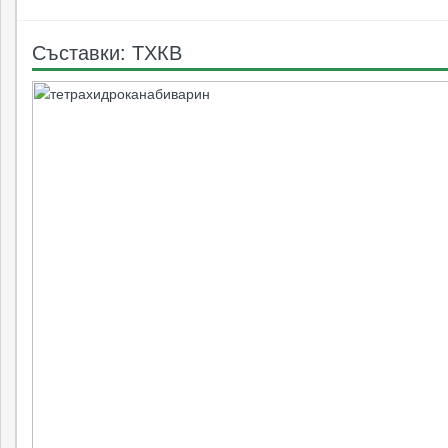
Съставки: ТХКВ