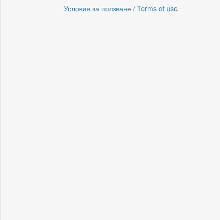
Условия за ползване / Terms of use