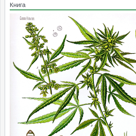
Книга