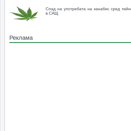
Спад на употребата на канабис сред тий
в САЩ
Реклама