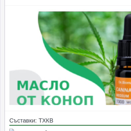
Съставки: ТХКВ