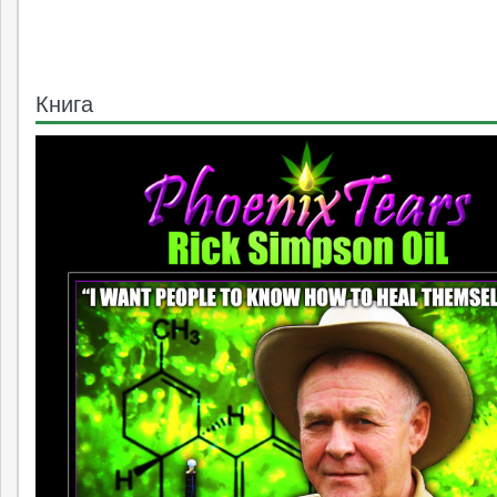
Книга