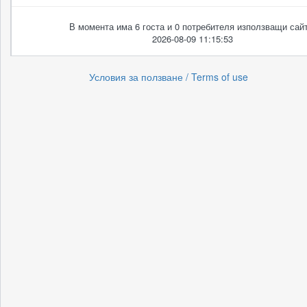
В момента има 6 госта и 0 потребителя използващи сайт
2026-08-09 11:15:53
Условия за ползване / Terms of use