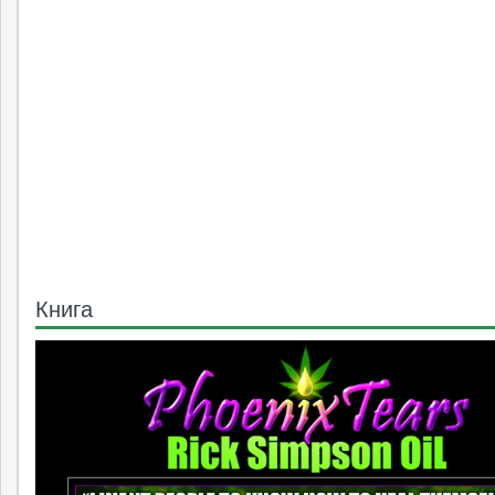
Книга