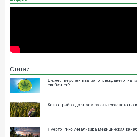
Статии
Бизнес перспектива за отглеждането на к
екобизнес?
Какво трябва да знаем за отглеждането на 
Пуерто Рико легализира медицинския кана