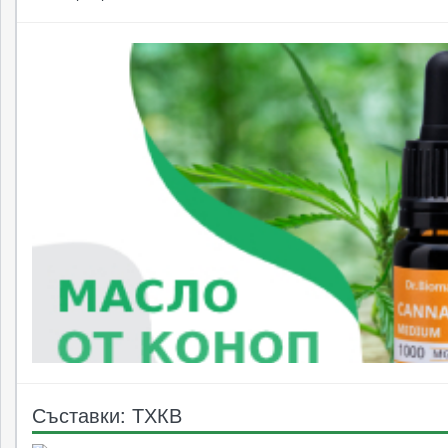
Съставки: ТХКВ