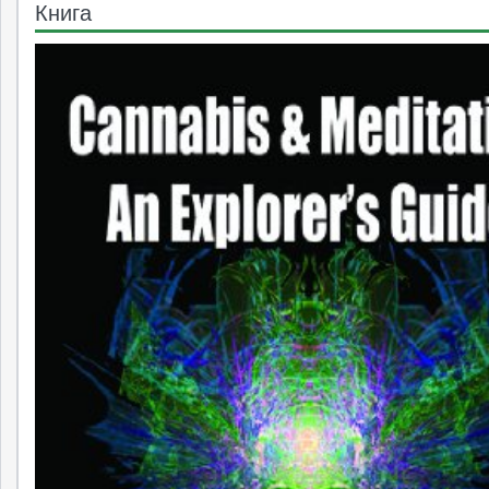
Книга