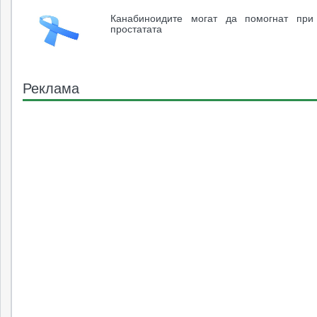
Канабиноидите могат да помогнат при
простатата
Реклама