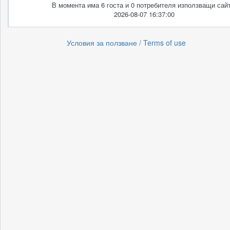
В момента има 6 госта и 0 потребителя използващи сайт
2026-08-07 16:37:00
Условия за ползване / Terms of use