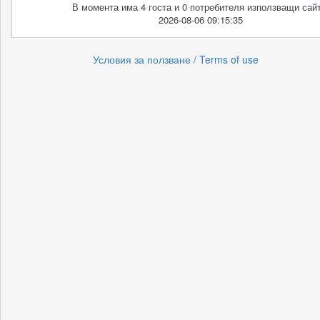
В момента има 4 госта и 0 потребителя използващи сайт
2026-08-06 09:15:35
Условия за ползване / Terms of use