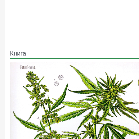
Книга