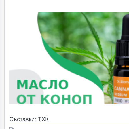
Съставки: ТХК