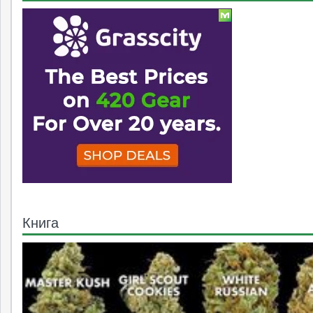
Книга