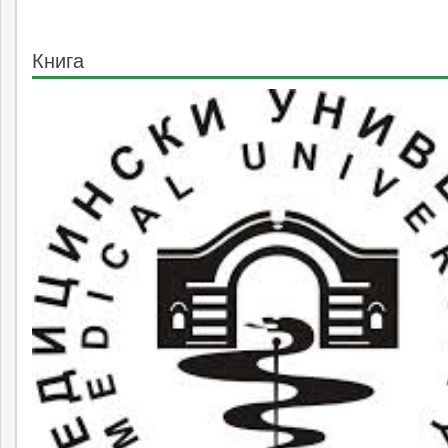
Книга