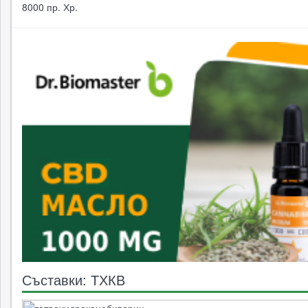
8000 пр. Хр.
Съставки: ТХКВ