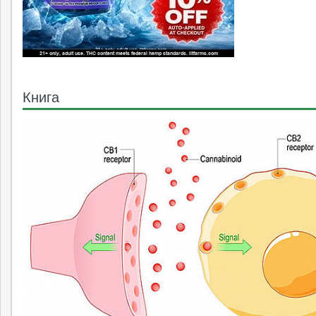
Книга