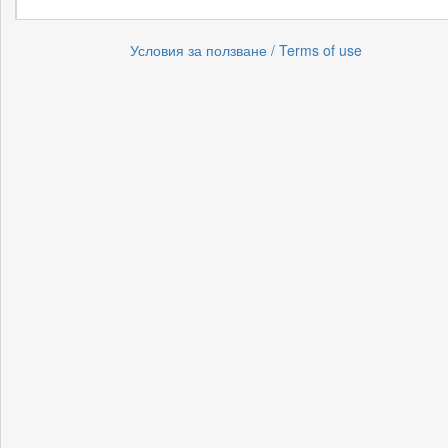
Условия за ползване / Terms of use