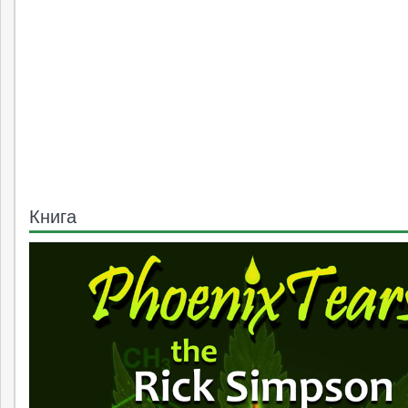
Книга