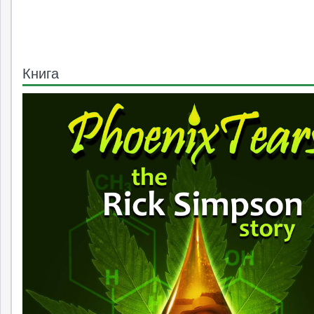
Книга