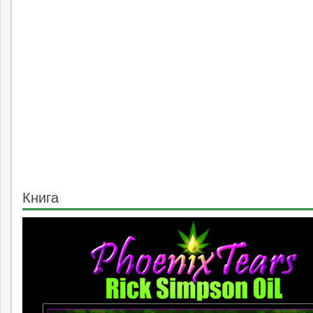
Книга