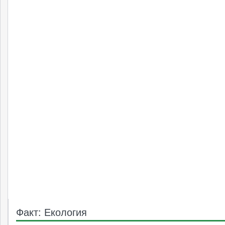
Факт: Екология