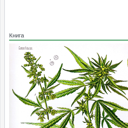
Книга