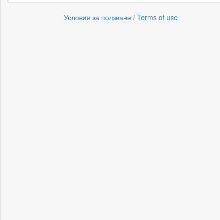
Условия за ползване / Terms of use