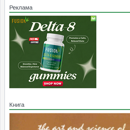
Реклама
Книга