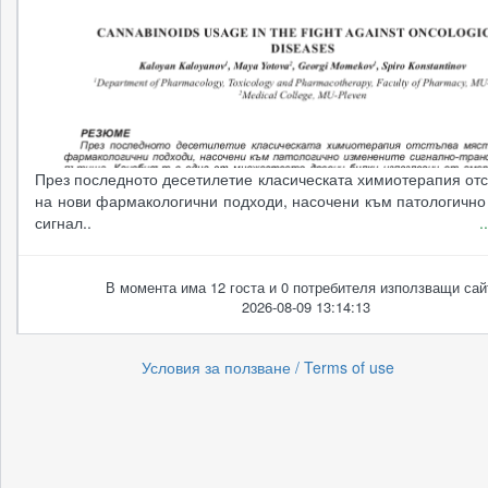
През последното десетилетие класическата химиотерапия от
на нови фармакологични подходи, насочени към патологично
сигнал..
.
В момента има 12 госта и 0 потребителя използващи сай
2026-08-09 13:14:13
Условия за ползване / Terms of use