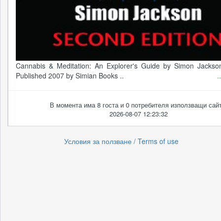
Cannabis & Meditation: An Explorer's Guide by Simon Jacks
Published 2007 by Simian Books ..
.
В момента има 8 госта и 0 потребителя използващи сайт
2026-08-07 12:23:32
Условия за ползване / Terms of use