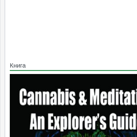
Книга