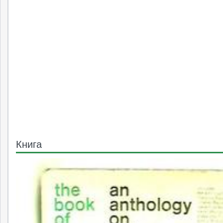
Книга