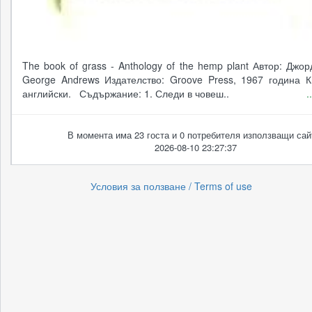
The book of grass - Anthology of the hemp plant Автор: Джо
George Andrews Издателство: Groove Press, 1967 година К
английски. Съдържание: 1. Следи в човеш..
.
В момента има 23 госта и 0 потребителя използващи сай
2026-08-10 23:27:37
Условия за ползване / Terms of use