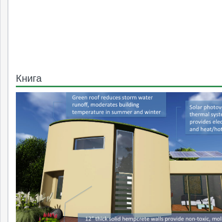
Книга