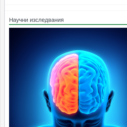
Научни изследвания