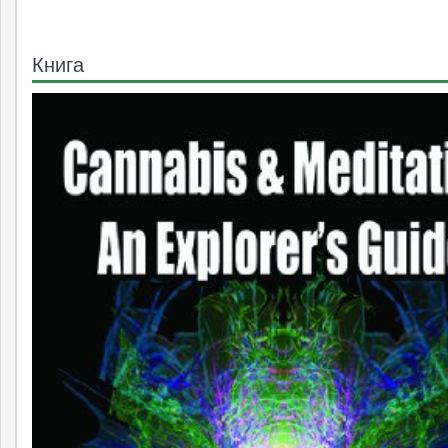
Книга