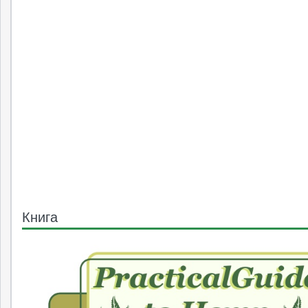
Книга