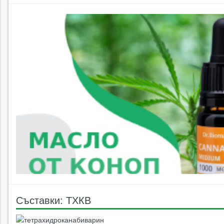
Съставки: ТХКВ