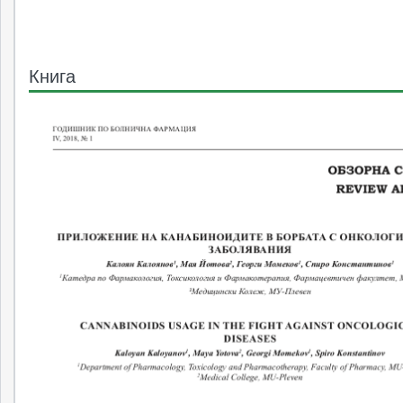
Книга