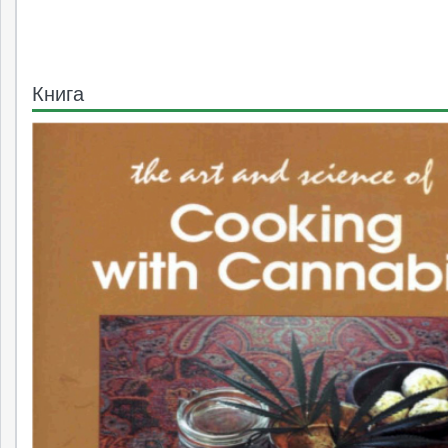
Книга