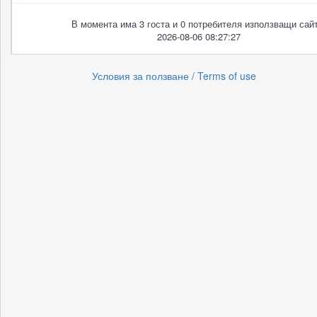
В момента има 3 госта и 0 потребителя използващи сайт
2026-08-06 08:27:27
Условия за ползване / Terms of use