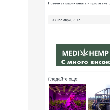
Повече за марихуаната и прилагането
03 ноември, 2015
Гледайте още: