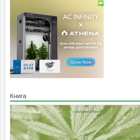
Книга