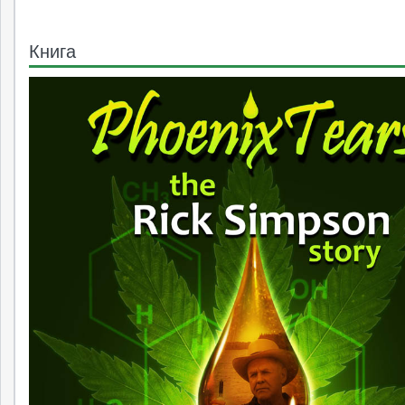
Книга