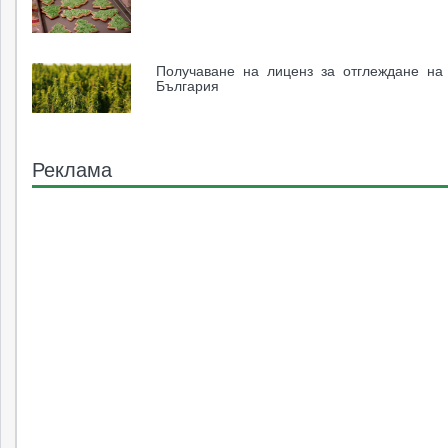
Получаване на лиценз за отглеждане на
България
Реклама