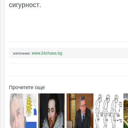
сигурност.
източник:
www.24chasa.bg
Прочетете още