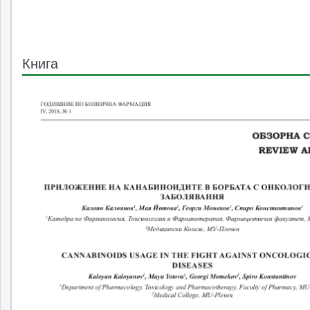
Книга