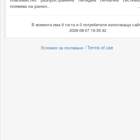
появява на ранен..
.
В момента има 6 госта и 0 потребителя използващи сайт
2026-08-07 19:35:42
Условия за ползване / Terms of use