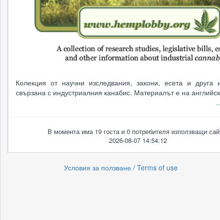
Колекция от научни изследвания, закони, есета и друга
свързана с индустриалния канабис. Материалът е на английски
.
В момента има 19 госта и 0 потребителя използващи сай
2026-08-07 14:54:12
Условия за ползване / Terms of use