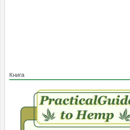
Книга