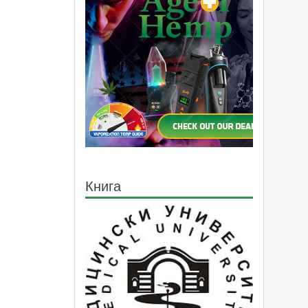
Книга