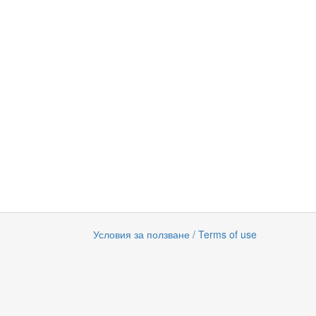
Условия за ползване / Terms of use