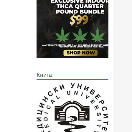
Книга