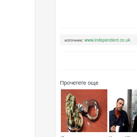
източник:
www.independent.co.uk
Прочетете още